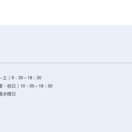
土｜9：30～18：30
｜10：00～18：00
水曜日