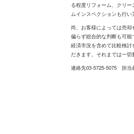
る程度リフォーム、クリー
ムインスペクションも行い
尚、お客様によっては売却
偏らず総合的な判断も可能
経済市況を含めて比較検討
だきます。それまでは一切
連絡先03-5725-5075 担