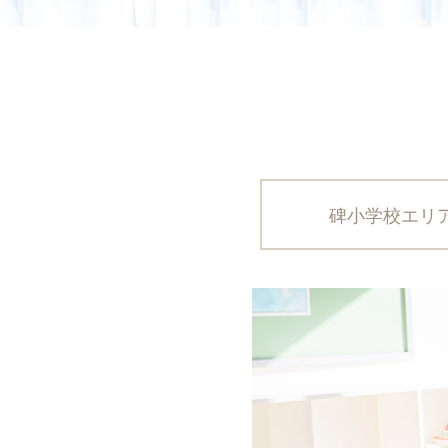
碑小学校エリ