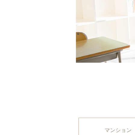
マンション