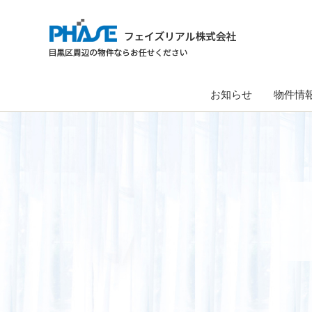
お知らせ
物件情