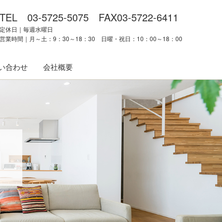
TEL 03-5725-5075 FAX03-5722-6411
定休日｜毎週水曜日
営業時間｜月～土：9：30～18：30 日曜・祝日：10：00～18：00
い合わせ
会社概要