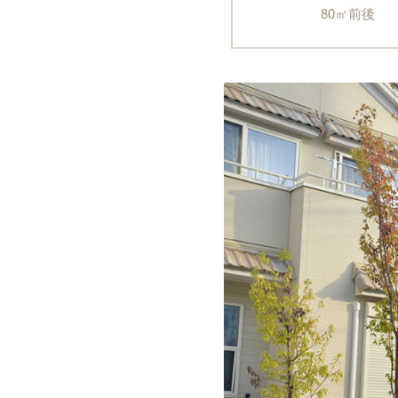
80㎡前後