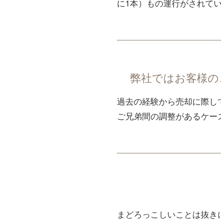
に1本）もの運行がされて
弊社ではお客様の
過去の経験から売却に際し
ご兄弟間の調整があるケー
まどろっこしいことは抜き