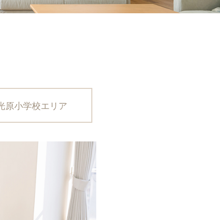
光原小学校エリア