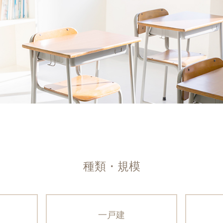
種類・規模
一戸建