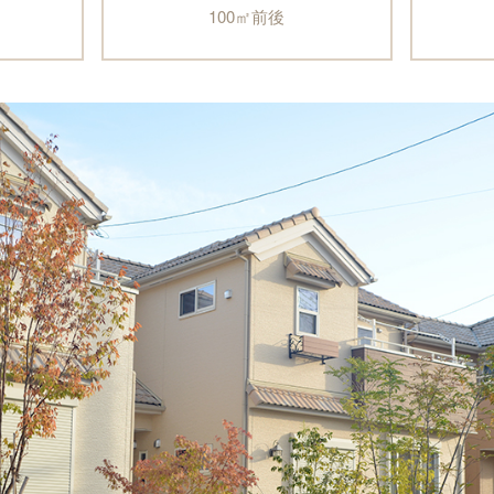
100㎡前後